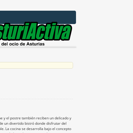
e y el postre también reciben un delicado y
e un divertido bistró donde disfrutar del
e. La cocina se desarrolla bajo el concepto