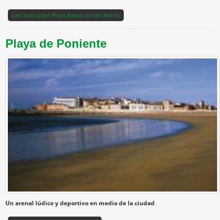
Leer más
sobre Playa Arenal de San Martín
Playa de Poniente
Un arenal lúdico y deportivo en medio de la ciudad