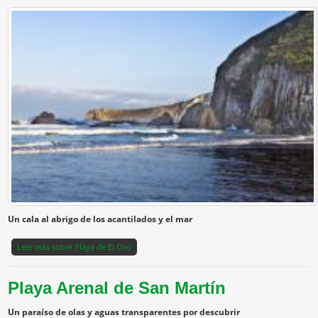
Un cala al abrigo de los acantilados y el mar
Leer más
sobre Playa de El Oso
Playa Arenal de San Martín
Un paraíso de olas y aguas transparentes por descubrir