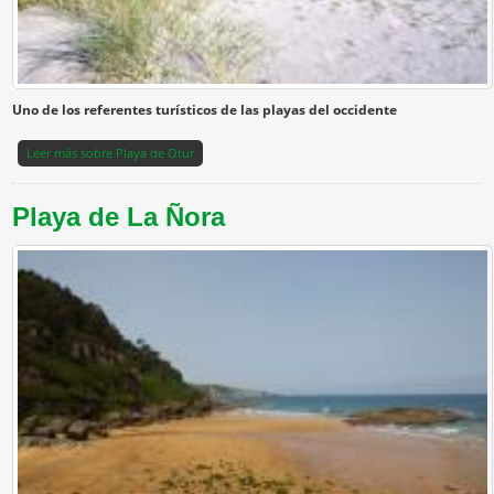
Uno de los referentes turísticos de las playas del occidente
Leer más
sobre Playa de Otur
Playa de La Ñora