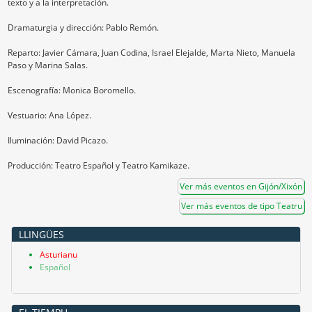
texto y a la interpretación.
Dramaturgia y dirección: Pablo Remón.
Reparto: Javier Cámara, Juan Codina, Israel Elejalde, Marta Nieto, Manuela
Paso y Marina Salas.
Escenografía: Monica Boromello.
Vestuario: Ana López.
Iluminación: David Picazo.
Producción: Teatro Español y Teatro Kamikaze.
Ver más eventos en Gijón/Xixón
Ver más eventos de tipo Teatru
LLINGÜES
Asturianu
Español