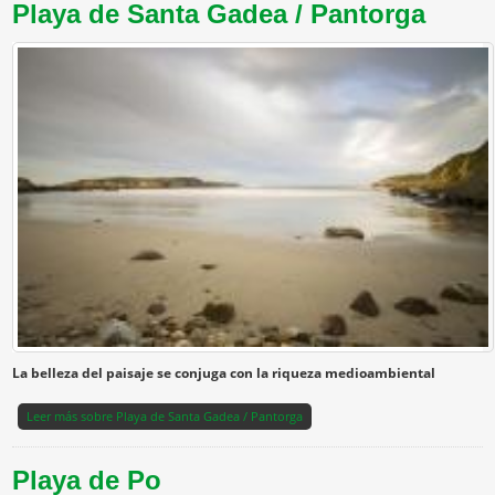
Playa de Santa Gadea / Pantorga
La belleza del paisaje se conjuga con la riqueza medioambiental
Leer más
sobre Playa de Santa Gadea / Pantorga
Playa de Po