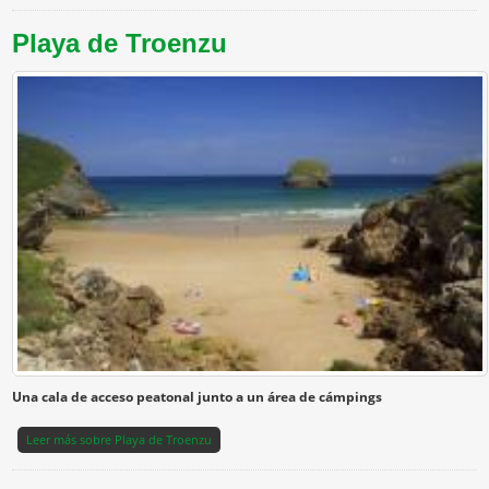
Playa de Troenzu
Una cala de acceso peatonal junto a un área de cámpings
Leer más
sobre Playa de Troenzu