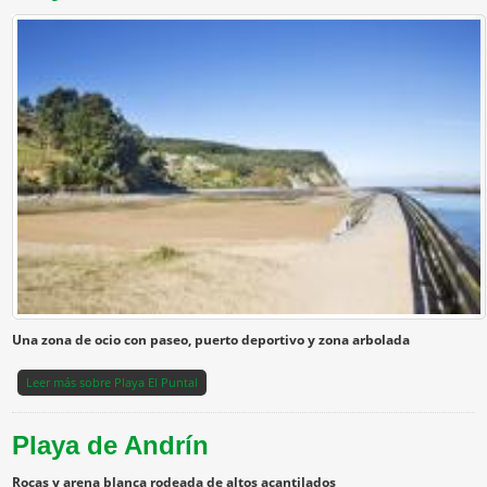
Una zona de ocio con paseo, puerto deportivo y zona arbolada
Leer más
sobre Playa El Puntal
Playa de Andrín
Rocas y arena blanca rodeada de altos acantilados