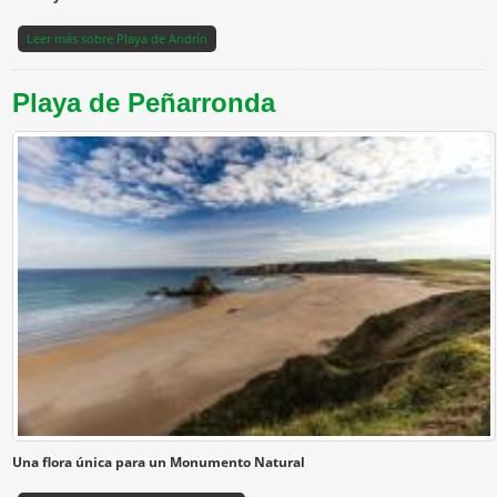
Leer más
sobre Playa de Andrín
Playa de Peñarronda
Una flora única para un Monumento Natural