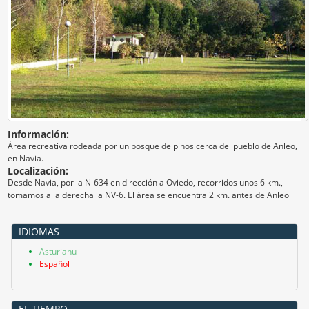
Información:
Área recreativa rodeada por un bosque de pinos cerca del pueblo de Anleo,
en Navia.
Localización:
Desde Navia, por la N-634 en dirección a Oviedo, recorridos unos 6 km.,
tomamos a la derecha la NV-6. El área se encuentra 2 km. antes de Anleo
IDIOMAS
Asturianu
Español
EL TIEMPO