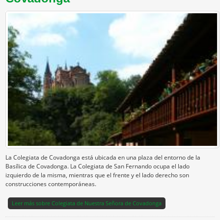
La Colegiata de Covadonga está ubicada en una plaza del entorno de la
Basílica de Covadonga. La Colegiata de San Fernando ocupa el lado
izquierdo de la misma, mientras que el frente y el lado derecho son
construcciones contemporáneas.
Leer más
sobre Colegiata de Nuestra Señora de Covadonga