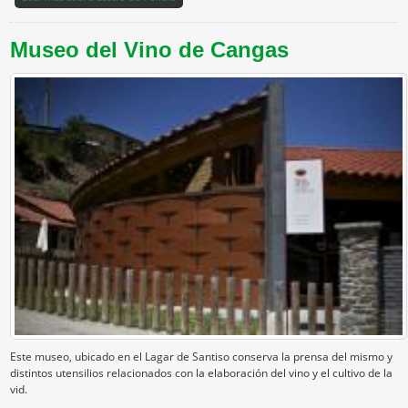
Museo del Vino de Cangas
Este museo, ubicado en el Lagar de Santiso conserva la prensa del mismo y
distintos utensilios relacionados con la elaboración del vino y el cultivo de la
vid.